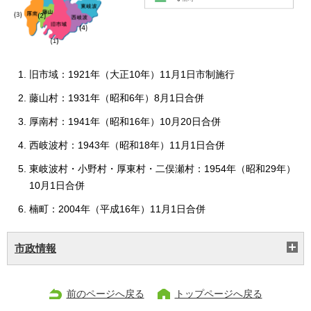
旧市域：1921年（大正10年）11月1日市制施行
藤山村：1931年（昭和6年）8月1日合併
厚南村：1941年（昭和16年）10月20日合併
西岐波村：1943年（昭和18年）11月1日合併
東岐波村・小野村・厚東村・二俣瀬村：1954年（昭和29年）
10月1日合併
楠町：2004年（平成16年）11月1日合併
市政情報
前のページへ戻る
トップページへ戻る