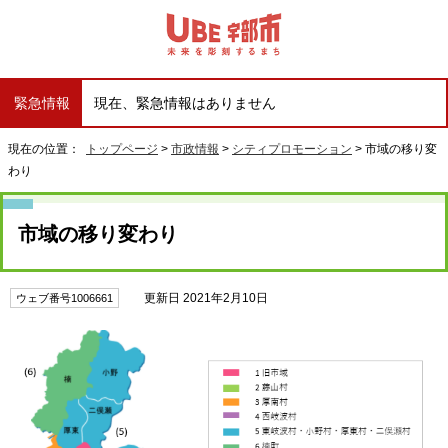
緊急情報
現在、緊急情報はありません
現在の位置：
トップページ
>
市政情報
>
シティプロモーション
> 市域の移り変
わり
市域の移り変わり
更新日 2021年2月10日
ウェブ番号1006661