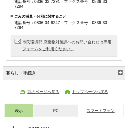
電話番号：0836-33-7291 ファクス番号：0836-33-
7294
ごみの減量・分別に関すること
電話番号：0836-34-8247 ファクス番号：0836-33-
7294
市民環境部 廃棄物対策課へのお問い合わせは専用
フォームをご利用ください。
暮らし・手続き
前のページへ戻る
トップページへ戻る
表示
PC
スマートフォン