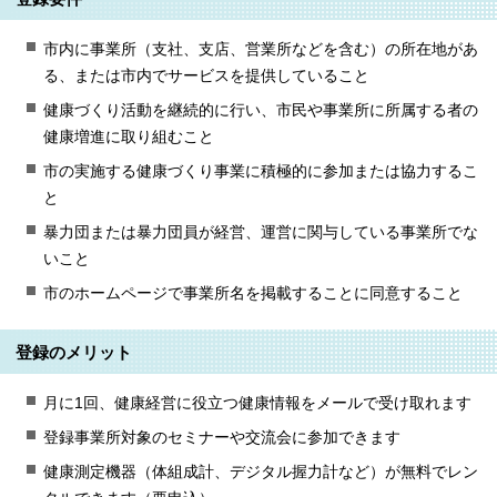
市内に事業所（支社、支店、営業所などを含む）の所在地があ
る、または市内でサービスを提供していること
健康づくり活動を継続的に行い、市民や事業所に所属する者の
健康増進に取り組むこと
市の実施する健康づくり事業に積極的に参加または協力するこ
と
暴力団または暴力団員が経営、運営に関与している事業所でな
いこと
市のホームページで事業所名を掲載することに同意すること
登録のメリット
月に1回、健康経営に役立つ健康情報をメールで受け取れます
登録事業所対象のセミナーや交流会に参加できます
健康測定機器（体組成計、デジタル握力計など）が無料でレン