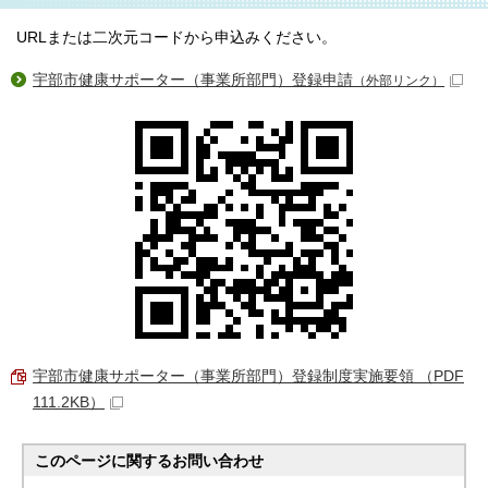
URLまたは二次元コードから申込みください。
宇部市健康サポーター（事業所部門）登録申請
（外部リンク）
宇部市健康サポーター（事業所部門）登録制度実施要領 （PDF
111.2KB）
このページに関する
お問い合わせ