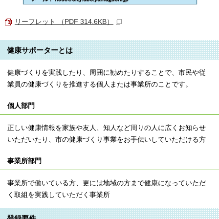
リーフレット （PDF 314.6KB）
健康サポーターとは
健康づくりを実践したり、周囲に勧めたりすることで、市民や従
業員の健康づくりを推進する個人または事業所のことです。
個人部門
正しい健康情報を家族や友人、知人など周りの人に広くお知らせ
いただいたり、市の健康づくり事業をお手伝いしていただける方
事業所部門
事業所で働いている方、更には地域の方まで健康になっていただ
く取組を実践していただく事業所
登録要件