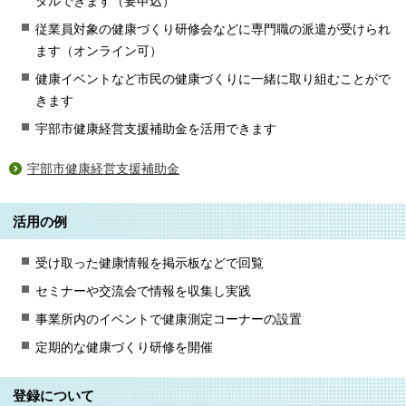
タルできます（要申込）
従業員対象の健康づくり研修会などに専門職の派遣が受けられ
ます（オンライン可）
健康イベントなど市民の健康づくりに一緒に取り組むことがで
きます
宇部市健康経営支援補助金を活用できます
宇部市健康経営支援補助金
活用の例
受け取った健康情報を掲示板などで回覧
セミナーや交流会で情報を収集し実践
事業所内のイベントで健康測定コーナーの設置
定期的な健康づくり研修を開催
登録について