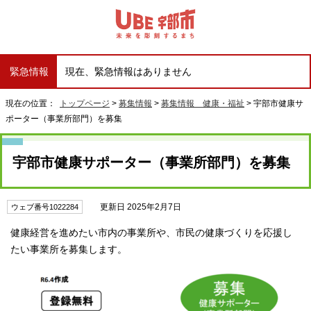
緊急情報
現在、緊急情報はありません
現在の位置：
トップページ
>
募集情報
>
募集情報 健康・福祉
> 宇部市健康サ
ポーター（事業所部門）を募集
宇部市健康サポーター（事業所部門）を募集
更新日 2025年2月7日
ウェブ番号1022284
健康経営を進めたい市内の事業所や、市民の健康づくりを応援し
たい事業所を募集します。