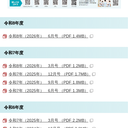
令和8年度
令和8年（2026年） 6月号 （PDF 1.4MB）
令和7年度
令和8年（2026年） 3月号 （PDF 1.2MB）
令和7年（2025年） 12月号 （PDF 1.7MB）
令和7年（2025年） 9月号 （PDF 1.8MB）
令和7年（2025年） 6月号 （PDF 1.3MB）
令和6年度
令和7年（2025年） 3月号 （PDF 2.2MB）