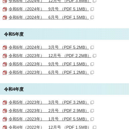
令和6年（2024年） 12月号 （PDF 3.8MB）
令和6年（2024年） 9月号 （PDF 5.1MB）
令和6年（2024年） 6月号 （PDF 1.5MB）
令和5年度
令和6年（2024年） 3月号 （PDF 5.2MB）
令和5年（2023年） 12月号 （PDF 2.2MB）
令和5年（2023年） 9月号 （PDF 1.5MB）
令和5年（2023年） 6月号 （PDF 1.2MB）
令和4年度
令和5年（2023年） 3月号 （PDF 3.2MB）
令和5年（2023年） 2月号 （PDF 2.9MB）
令和5年（2023年） 1月号 （PDF 5.5MB）
令和4年（2022年） 12月号 （PDF 1.5MB）