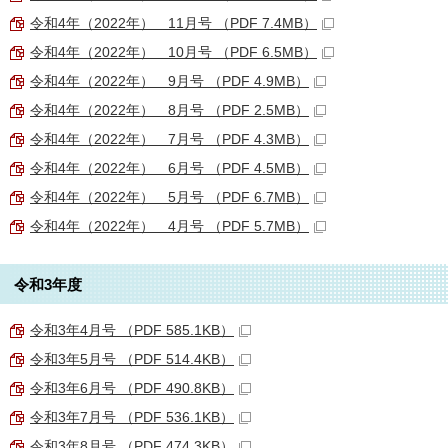
令和4年（2022年） 11月号 （PDF 7.4MB）
令和4年（2022年） 10月号 （PDF 6.5MB）
令和4年（2022年） 9月号 （PDF 4.9MB）
令和4年（2022年） 8月号 （PDF 2.5MB）
令和4年（2022年） 7月号 （PDF 4.3MB）
令和4年（2022年） 6月号 （PDF 4.5MB）
令和4年（2022年） 5月号 （PDF 6.7MB）
令和4年（2022年） 4月号 （PDF 5.7MB）
令和3年度
令和3年4月号 （PDF 585.1KB）
令和3年5月号 （PDF 514.4KB）
令和3年6月号 （PDF 490.8KB）
令和3年7月号 （PDF 536.1KB）
令和3年8月号 （PDF 474.3KB）