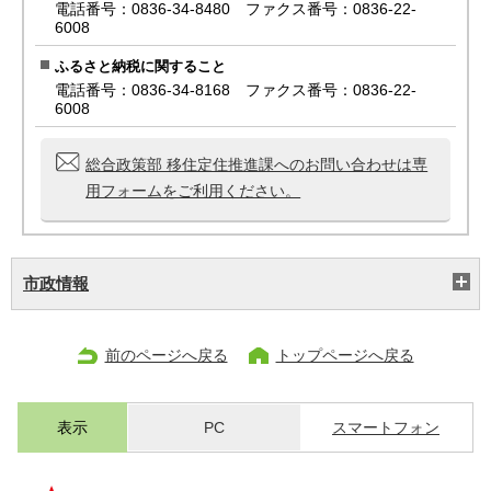
電話番号：0836-34-8480 ファクス番号：0836-22-
6008
ふるさと納税に関すること
電話番号：0836-34-8168 ファクス番号：0836-22-
6008
総合政策部 移住定住推進課へのお問い合わせは専
用フォームをご利用ください。
市政情報
前のページへ戻る
トップページへ戻る
表示
PC
スマートフォン