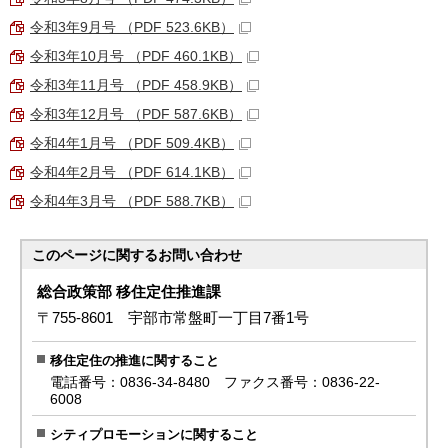
令和3年9月号 （PDF 523.6KB）
令和3年10月号 （PDF 460.1KB）
令和3年11月号 （PDF 458.9KB）
令和3年12月号 （PDF 587.6KB）
令和4年1月号 （PDF 509.4KB）
令和4年2月号 （PDF 614.1KB）
令和4年3月号 （PDF 588.7KB）
このページに関する
お問い合わせ
総合政策部 移住定住推進課
〒755-8601 宇部市常盤町一丁目7番1号
移住定住の推進に関すること
電話番号：0836-34-8480 ファクス番号：0836-22-
6008
シティプロモーションに関すること