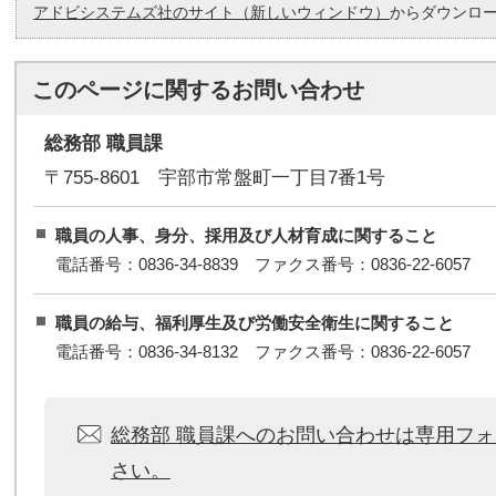
アドビシステムズ社のサイト（新しいウィンドウ）
からダウンロ
このページに関する
お問い合わせ
総務部 職員課
〒755-8601 宇部市常盤町一丁目7番1号
職員の人事、身分、採用及び人材育成に関すること
電話番号：0836-34-8839 ファクス番号：0836-22-6057
職員の給与、福利厚生及び労働安全衛生に関すること
電話番号：0836-34-8132 ファクス番号：0836-22-6057
総務部 職員課へのお問い合わせは専用フ
さい。