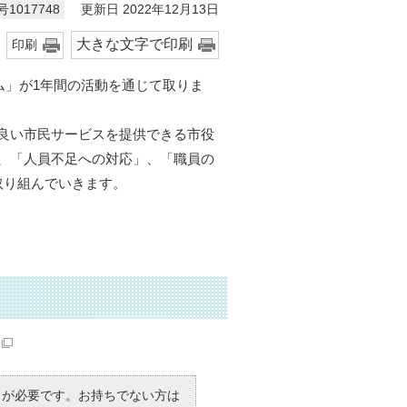
更新日 2022年12月13日
1017748
大きな文字で印刷
印刷
ム」が1年間の活動を通じて取りま
良い市民サービスを提供できる市役
、「人員不足への対応」、「職員の
取り組んでいきます。
R）」が必要です。お持ちでない方は