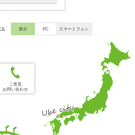
戻る
表示
PC
スマートフォン
ご意見
お問い合わせ