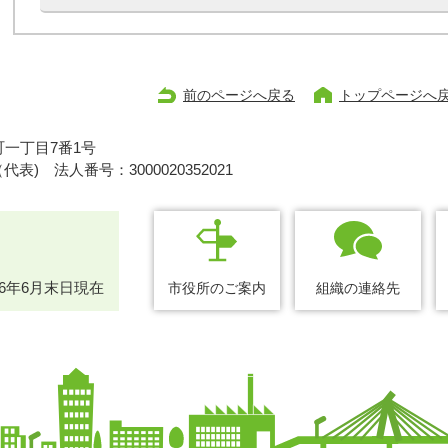
前のページへ戻る
トップページへ
一丁目7番1号
1（代表)
法人番号：3000020352021
26年6月末日現在
市役所のご案内
組織の連絡先