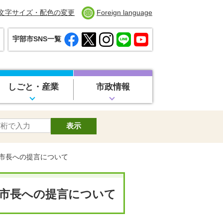
文字サイズ・配色の変更
Foreign language
宇部市SNS一覧
しごと・産業
市政情報
る市長への提言について
市長への提言について