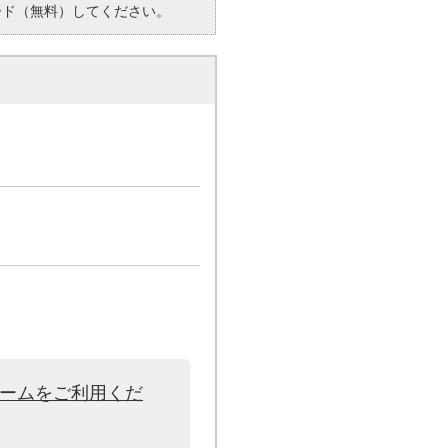
ード（無料）してください。
ォームをご利用くだ