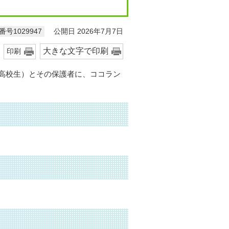
公開日 2026年7月7日
号1029947
大きな文字で印刷
印刷
高校生）とその保護者に、ココラン