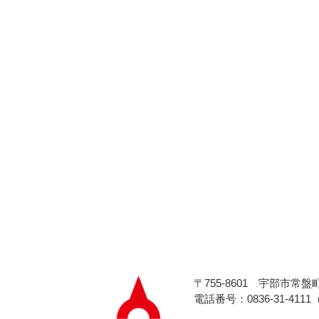
〒755-8601
宇部市常盤町
電話番号：0836-31-411