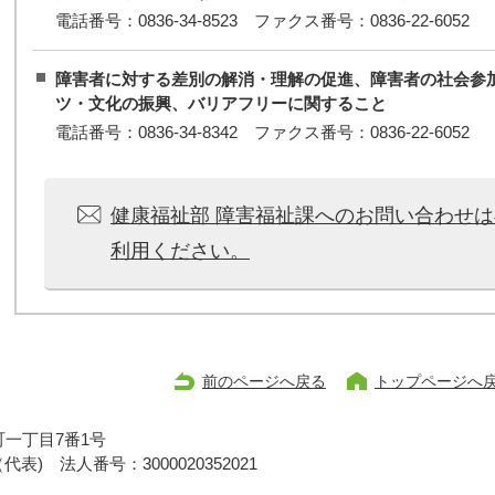
電話番号：0836-34-8523 ファクス番号：0836-22-6052
障害者に対する差別の解消・理解の促進、障害者の社会参
ツ・文化の振興、バリアフリーに関すること
電話番号：0836-34-8342 ファクス番号：0836-22-6052
健康福祉部 障害福祉課へのお問い合わせ
利用ください。
前のページへ戻る
トップページへ
一丁目7番1号
1（代表)
法人番号：3000020352021