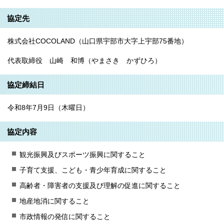
協定先
株式会社COCOLAND（山口県宇部市大字上宇部75番地）
代表取締役 山崎 和博（やまさき かずひろ）
協定締結日
令和8年7月9日（木曜日）
協定内容
観光振興及びスポーツ振興に関すること
子育て支援、こども・青少年育成に関すること
高齢者・障害者の支援及び理解の促進に関すること
地産地消に関すること
市政情報の発信に関すること