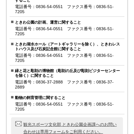
すること
電話番号：0836-54-0551 ファクス番号：0836-51-
7205
ときわ公園の計画、運営に関すること
電話番号：0836-54-0551 ファクス番号：0836-51-
7205
ときわ湖水ホール（アートギャラリーを除く）、ときわレス
トハウス及び石炭記念館に関すること
電話番号：0836-54-0551 ファクス番号：0836-51-
7205
緑と花と彫刻の博物館（彫刻の丘及び彫刻ビジターセンター
を除く）に関すること
電話番号：0836-37-2888 ファクス番号：0836-37-
2889
動物の飼育管理に関すること
電話番号：0836-54-0551 ファクス番号：0836-51-
7205
観光スポーツ文化部 ときわ公園企画課へのお問い
合わせは専用フォームをご利用ください。