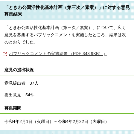
「ときわ公園活性化基本計画（第三次／素案）」に対する意見
募集結果
「ときわ公園活性化基本計画（第三次／素案）」について、広く
意見を募集するパブリックコメントを実施したところ、結果は次
のとおりでした。
パブリックコメントの実施結果 （PDF 343.9KB）
意見の提出状況
意見提出者 37人
提出意見 54件
募集期間
令和4年2月1日（火曜日）～令和4年2月22日（火曜日）