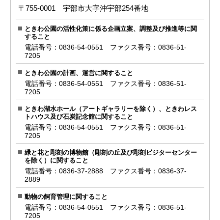
〒755-0001 宇部市大字沖宇部254番地
ときわ公園の活性化策に係る企画立案、調整及び推進等に関
すること
電話番号：0836-54-0551 ファクス番号：0836-51-
7205
ときわ公園の計画、運営に関すること
電話番号：0836-54-0551 ファクス番号：0836-51-
7205
ときわ湖水ホール（アートギャラリーを除く）、ときわレス
トハウス及び石炭記念館に関すること
電話番号：0836-54-0551 ファクス番号：0836-51-
7205
緑と花と彫刻の博物館（彫刻の丘及び彫刻ビジターセンター
を除く）に関すること
電話番号：0836-37-2888 ファクス番号：0836-37-
2889
動物の飼育管理に関すること
電話番号：0836-54-0551 ファクス番号：0836-51-
7205