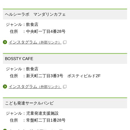
ヘルシーラボ マンダリンカフェ
ジャンル：飲食店
住所 ：中央町一丁目4番28号
インスタグラム
（外部リンク）
BOSSTY CAFE
ジャンル：飲食店
住所 ：新天町二丁目3番3号 ボスティビルド2F
インスタグラム
（外部リンク）
こども発達サークルバンビ
ジャンル：児童発達支援施設
住所 ：常盤町二丁目1番28号