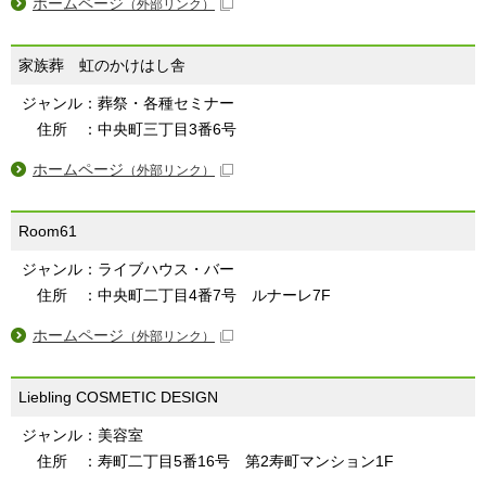
ホームページ
（外部リンク）
家族葬 虹のかけはし舎
ジャンル：葬祭・各種セミナー
住所 ：中央町三丁目3番6号
ホームページ
（外部リンク）
Room61
ジャンル：ライブハウス・バー
住所 ：中央町二丁目4番7号 ルナーレ7F
ホームページ
（外部リンク）
Liebling COSMETIC DESIGN
ジャンル：美容室
住所 ：寿町二丁目5番16号 第2寿町マンション1F