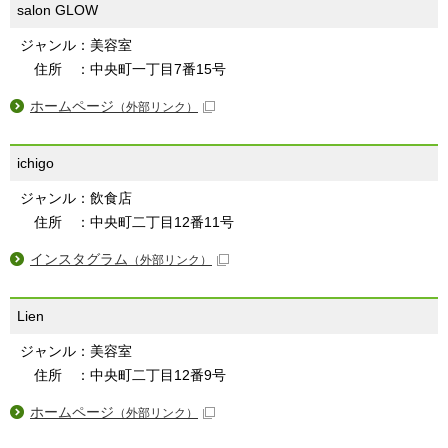
salon GLOW
ジャンル：美容室
住所 ：中央町一丁目7番15号
ホームページ
（外部リンク）
ichigo
ジャンル：飲食店
住所 ：中央町二丁目12番11号
インスタグラム
（外部リンク）
Lien
ジャンル：美容室
住所 ：中央町二丁目12番9号
ホームページ
（外部リンク）