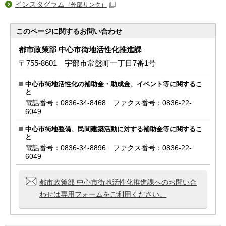
インスタグラム
（外部リンク）
このページに関する
お問い合わせ
都市政策部 中心市街地活性化推進課
〒755-8601 宇部市常盤町一丁目7番1号
中心市街地活性化の補助金・助成金、イベント等に関するこ
と
電話番号：0836-34-8468 ファクス番号：0836-22-
6049
中心市街地整備、民間建築活動に対する補助金等に関するこ
と
電話番号：0836-34-8896 ファクス番号：0836-22-
6049
都市政策部 中心市街地活性化推進課へのお問い合
わせは専用フォームをご利用ください。