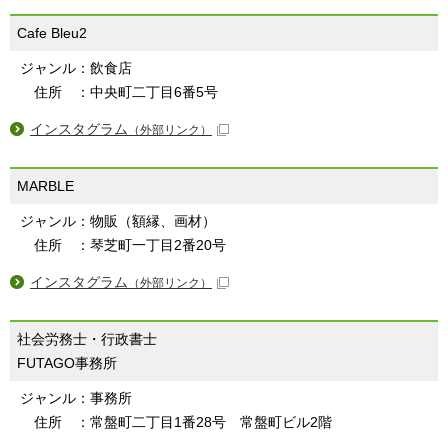
Cafe Bleu2
ジャンル：飲食店
住所 ：中央町二丁目6番5号
インスタグラム
（外部リンク）
MARBLE
ジャンル：物販（額縁、画材）
住所 ：琴芝町一丁目2番20号
インスタグラム
（外部リンク）
社会労務士・行政書士
FUTAGO事務所
ジャンル：事務所
住所 ：常盤町二丁目1番28号 常盤町ビル2階