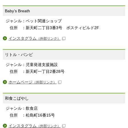
Baby’s Breath
ジャンル：ペット関連ショップ
住所 ：新天町二丁目3番3号 ボスティビルド2F
インスタグラム
（外部リンク）
リトル・バンビ
ジャンル：児童発達支援施設
住所 ：新天町一丁目2番28号
ホームページ
（外部リンク）
和食こばやし
ジャンル：飲食店
住所 ：松島町16番15号
インスタグラム
（外部リンク）