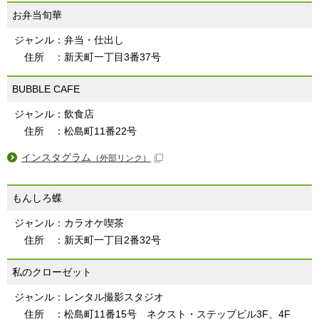
お弁当旬華
ジャンル：弁当・仕出し
住所 ：新天町一丁目3番37号
BUBBLE CAFE
ジャンル：飲食店
住所 ：松島町11番22号
インスタグラム
（外部リンク）
もんしろ蝶
ジャンル：カラオケ喫茶
住所 ：新天町一丁目2番32号
私のクローゼット
ジャンル：レンタル撮影スタジオ
住所 ：松島町11番15号 ネクスト・ステップビル3F、4F