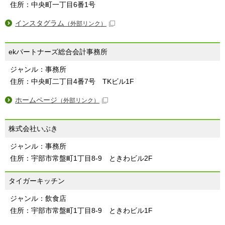
住所：中央町一丁目6番1号
インスタグラム
（外部リンク）
ekパートナーズ総合会計事務所
ジャンル：事務所
住所：中央町二丁目4番7号 TKビル1F
ホームページ
（外部リンク）
株式会社いぶき
ジャンル：事務所
住所：宇部市常盤町1丁目8-9 ときわビル2F
タイガーキッチン
ジャンル：飲食店
住所：宇部市常盤町1丁目8-9 ときわビル1F