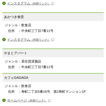
インスタグラム
（外部リンク）
あかつき食堂
ジャンル：飲食店
住所 ：中央町三丁目7番11号
インスタグラム
（外部リンク）
やまとアパート
ジャンル：居住賃貸施設
住所 ：中央町三丁目7番11号
カフェGAGAGA
ジャンル：飲食店
住所 ：寿町二丁目5番16号 第2寿町マンション1F
ホームページ
（外部リンク）