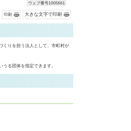
ウェブ番号1005661
大きな文字で印刷
印刷
づくりを担う法人として、市町村が
いうる団体を指定できます。