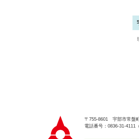
〒755-8601
宇部市常盤町
電話番号：0836-31-411