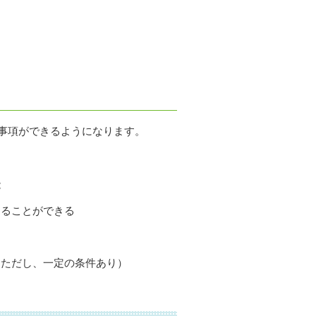
事項ができるようになります。
能
けることができる
（ただし、一定の条件あり）