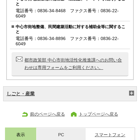
と
電話番号：0836-34-8468 ファクス番号：0836-22-
6049
中心市街地整備、民間建築活動に対する補助金等に関するこ
と
電話番号：0836-34-8896 ファクス番号：0836-22-
6049
都市政策部 中心市街地活性化推進課へのお問い合
わせは専用フォームをご利用ください。
しごと・産業
前のページへ戻る
トップページへ戻る
表示
PC
スマートフォン