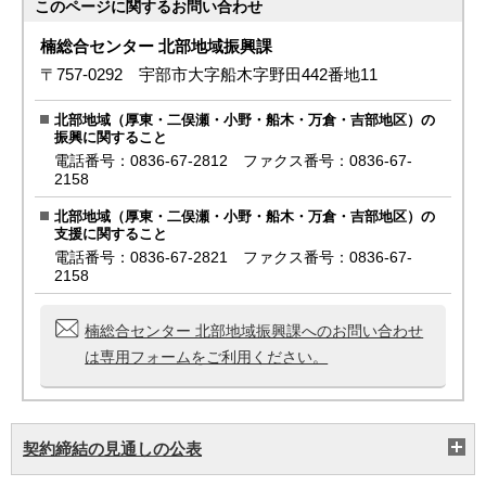
このページに関する
お問い合わせ
楠総合センター 北部地域振興課
〒757-0292 宇部市大字船木字野田442番地11
北部地域（厚東・二俣瀬・小野・船木・万倉・吉部地区）の
振興に関すること
電話番号：0836-67-2812 ファクス番号：0836-67-
2158
北部地域（厚東・二俣瀬・小野・船木・万倉・吉部地区）の
支援に関すること
電話番号：0836-67-2821 ファクス番号：0836-67-
2158
楠総合センター 北部地域振興課へのお問い合わせ
は専用フォームをご利用ください。
契約締結の見通しの公表