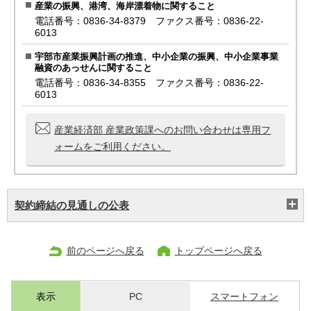
産業の振興、港湾、海岸漂着物に関すること
電話番号：0836-34-8379 ファクス番号：0836-22-
6013
宇部市産業振興計画の推進、中小企業の振興、中小企業事業
融資のあっせんに関すること
電話番号：0836-34-8355 ファクス番号：0836-22-
6013
産業経済部 産業政策課へのお問い合わせは専用フ
ォームをご利用ください。
契約締結の見通しの公表
前のページへ戻る
トップページへ戻る
表示
PC
スマートフォン