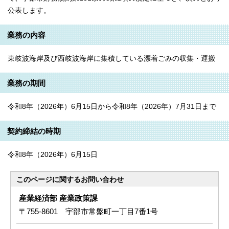
公表します。
業務の内容
東岐波海岸及び西岐波海岸に集積している漂着ごみの収集・運搬
業務の期間
令和8年（2026年）6月15日から令和8年（2026年）7月31日まで
契約締結の時期
令和8年（2026年）6月15日
このページに関する
お問い合わせ
産業経済部 産業政策課
〒755-8601 宇部市常盤町一丁目7番1号