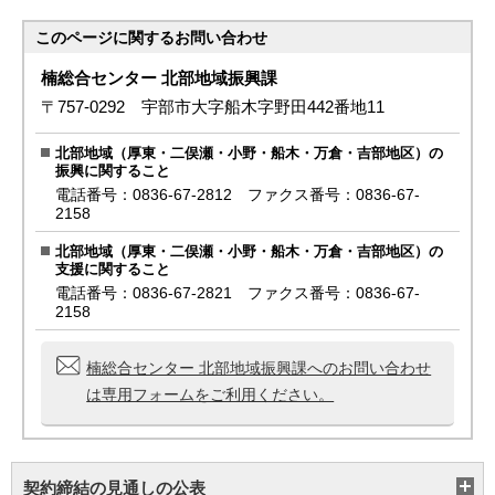
このページに関する
お問い合わせ
楠総合センター 北部地域振興課
〒757-0292 宇部市大字船木字野田442番地11
北部地域（厚東・二俣瀬・小野・船木・万倉・吉部地区）の
振興に関すること
電話番号：0836-67-2812 ファクス番号：0836-67-
2158
北部地域（厚東・二俣瀬・小野・船木・万倉・吉部地区）の
支援に関すること
電話番号：0836-67-2821 ファクス番号：0836-67-
2158
楠総合センター 北部地域振興課へのお問い合わせ
は専用フォームをご利用ください。
契約締結の見通しの公表