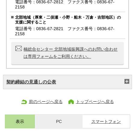
電話番号：0836-67-2812 ファクス番号：0836-67-
2158
北部地域（厚東・二俣瀬・小野・船木・万倉・吉部地区）の
支援に関すること
電話番号：0836-67-2821 ファクス番号：0836-67-
2158
楠総合センター 北部地域振興課へのお問い合わせ
は専用フォームをご利用ください。
契約締結の見通しの公表
前のページへ戻る
トップページへ戻る
表示
PC
スマートフォン