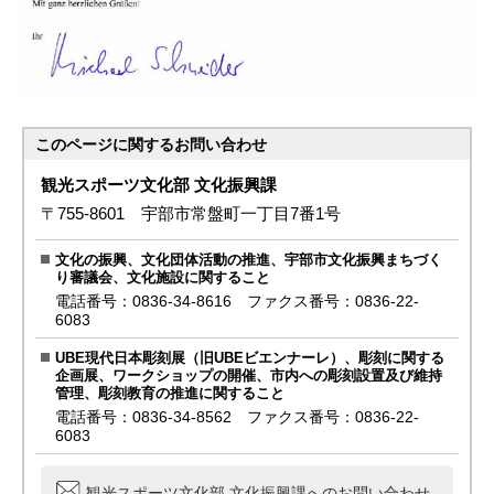
このページに関する
お問い合わせ
観光スポーツ文化部 文化振興課
〒755-8601 宇部市常盤町一丁目7番1号
文化の振興、文化団体活動の推進、宇部市文化振興まちづく
り審議会、文化施設に関すること
電話番号：0836-34-8616 ファクス番号：0836-22-
6083
UBE現代日本彫刻展（旧UBEビエンナーレ）、彫刻に関する
企画展、ワークショップの開催、市内への彫刻設置及び維持
管理、彫刻教育の推進に関すること
電話番号：0836-34-8562 ファクス番号：0836-22-
6083
観光スポーツ文化部 文化振興課へのお問い合わせ