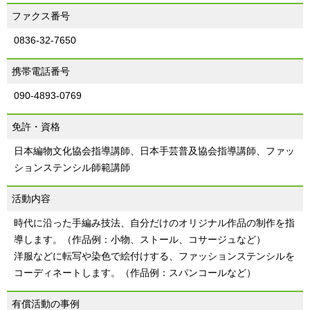
ファクス番号
0836-32-7650
携帯電話番号
090-4893-0769
免許・資格
日本編物文化協会指導講師、日本手芸普及協会指導講師、ファッ
ションステンシル師範講師
活動内容
時代に沿った手編み技法、自分だけのオリジナル作品の制作を指
導します。（作品例：小物、ストール、コサージュなど）
洋服などに転写や染色で絵付けする、ファッションステンシルを
コーディネートします。（作品例：スパンコールなど）
有償活動の事例