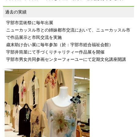
過去の実績
宇部市芸術祭に毎年出展
ニューカッスル市との姉妹都市交流において、ニューカッスル市
で作品展示と市民交流を実施
歳末助け合い展に毎年参加（於：宇部市総合福祉会館）
宇部井筒屋にて手づくりチャリティー作品展を開催
宇部市男女共同参画センターフォーユーにて定期文化講座開講