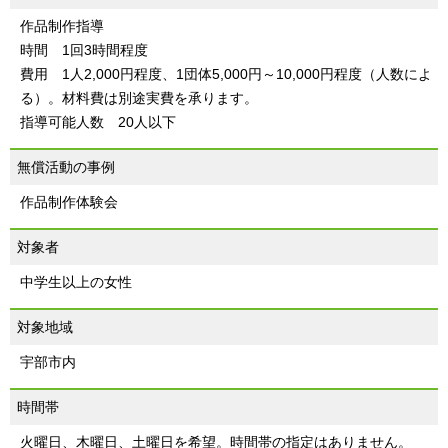
作品制作指導
時間 1回3時間程度
費用 1人2,000円程度、1団体5,000円～10,000円程度（人数によ
る）。材料費は別途実費を承ります。
指導可能人数 20人以下
無償活動の事例
作品制作体験会
対象者
中学生以上の女性
対象地域
宇部市内
時間帯
火曜日、木曜日、土曜日を希望。時間帯の指定はありません。