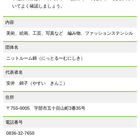
いてよく確認しましょう。
内容
美術、絵画、工芸、写真など 編み物、ファッションステンシル
団体名
ニットルーム錦（にっとるーむにしき）
代表者名
安井 錦子（やすい きんこ）
住所
〒755-0005 宇部市五十目山町3番35号
電話番号
0836-32-7650