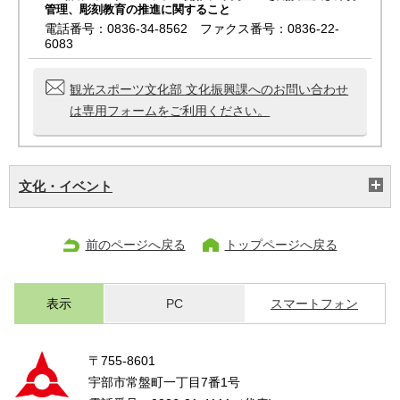
管理、彫刻教育の推進に関すること
電話番号：0836-34-8562 ファクス番号：0836-22-
6083
観光スポーツ文化部 文化振興課へのお問い合わせ
は専用フォームをご利用ください。
文化・イベント
前のページへ戻る
トップページへ戻る
表示
PC
スマートフォン
〒755-8601
宇部市常盤町一丁目7番1号