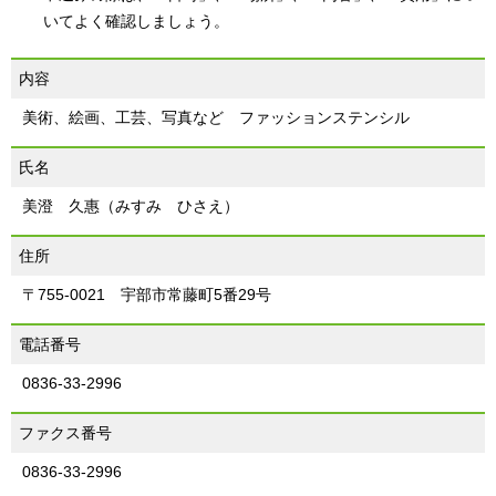
いてよく確認しましょう。
内容
美術、絵画、工芸、写真など ファッションステンシル
氏名
美澄 久惠（みすみ ひさえ）
住所
〒755-0021 宇部市常藤町5番29号
電話番号
0836-33-2996
ファクス番号
0836-33-2996