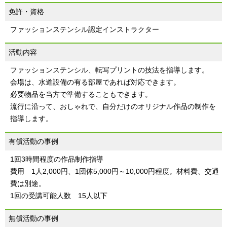
免許・資格
ファッションステンシル認定インストラクター
活動内容
ファッションステンシル、転写プリントの技法を指導します。
会場は、水道設備の有る部屋であれば対応できます。
必要物品を当方で準備することもできます。
流行に沿って、おしゃれで、自分だけのオリジナル作品の制作を
指導します。
有償活動の事例
1回3時間程度の作品制作指導
費用 1人2,000円、1団体5,000円～10,000円程度。材料費、交通
費は別途。
1回の受講可能人数 15人以下
無償活動の事例