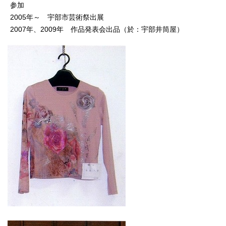
参加
2005年～ 宇部市芸術祭出展
2007年、2009年 作品発表会出品（於：宇部井筒屋）