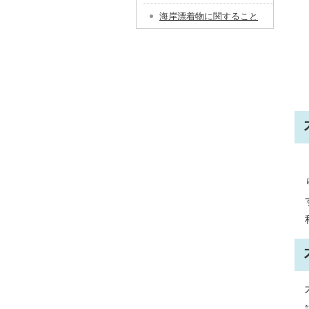
海岸漂着物に関すること