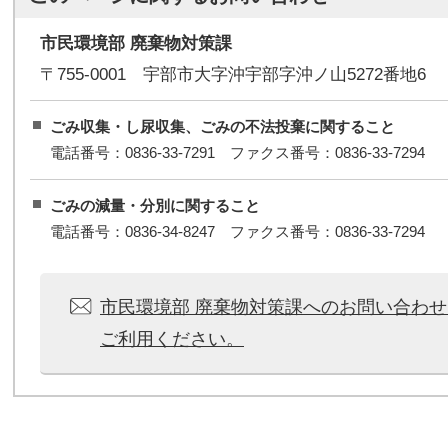
市民環境部 廃棄物対策課
〒755-0001 宇部市大字沖宇部字沖ノ山5272番地6
ごみ収集・し尿収集、ごみの不法投棄に関すること
電話番号：0836-33-7291 ファクス番号：0836-33-7294
ごみの減量・分別に関すること
電話番号：0836-34-8247 ファクス番号：0836-33-7294
市民環境部 廃棄物対策課へのお問い合わ
ご利用ください。