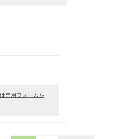
せは専用フォームを