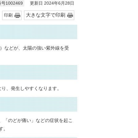
更新日 2024年6月28日
号1002469
大きな文字で印刷
印刷
C）などが、太陽の強い紫外線を受
なり、発生しやすくなります。
、「のどが痛い」などの症状を起こ
す。