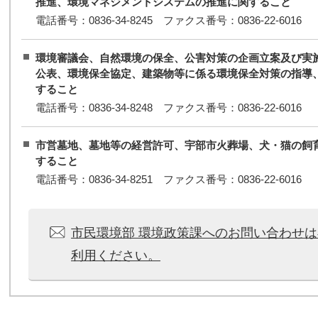
推進、環境マネジメントシステムの推進に関すること
電話番号：0836-34-8245 ファクス番号：0836-22-6016
環境審議会、自然環境の保全、公害対策の企画立案及び実
公表、環境保全協定、建築物等に係る環境保全対策の指導
すること
電話番号：0836-34-8248 ファクス番号：0836-22-6016
市営墓地、墓地等の経営許可、宇部市火葬場、犬・猫の飼
すること
電話番号：0836-34-8251 ファクス番号：0836-22-6016
市民環境部 環境政策課へのお問い合わせ
利用ください。