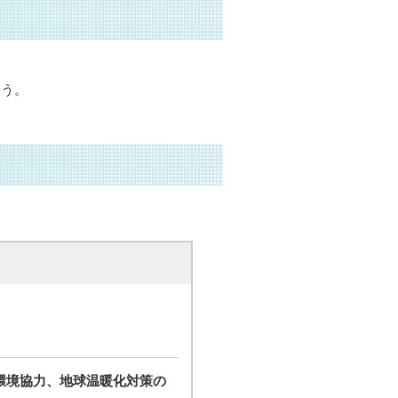
ょう。
環境協力、地球温暖化対策の