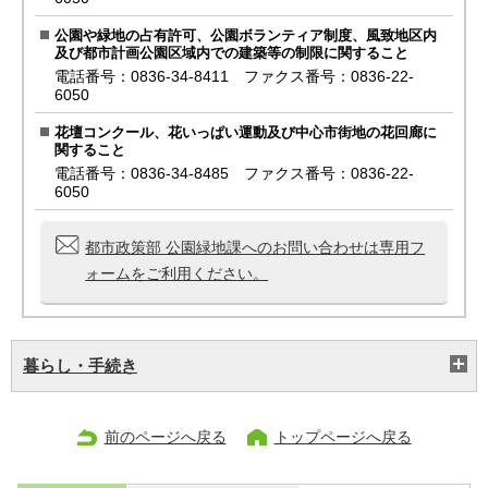
公園や緑地の占有許可、公園ボランティア制度、風致地区内
及び都市計画公園区域内での建築等の制限に関すること
電話番号：0836-34-8411 ファクス番号：0836-22-
6050
花壇コンクール、花いっぱい運動及び中心市街地の花回廊に
関すること
電話番号：0836-34-8485 ファクス番号：0836-22-
6050
都市政策部 公園緑地課へのお問い合わせは専用フ
ォームをご利用ください。
暮らし・手続き
前のページへ戻る
トップページへ戻る