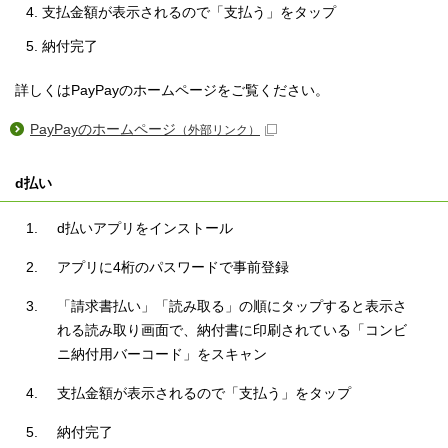
支払金額が表示されるので「支払う」をタップ
納付完了
詳しくはPayPayのホームページをご覧ください。
PayPayのホームページ
（外部リンク）
d払い
d払いアプリをインストール
アプリに4桁のパスワードで事前登録
「請求書払い」「読み取る」の順にタップすると表示さ
れる読み取り画面で、納付書に印刷されている「コンビ
ニ納付用バーコード」をスキャン
支払金額が表示されるので「支払う」をタップ
納付完了