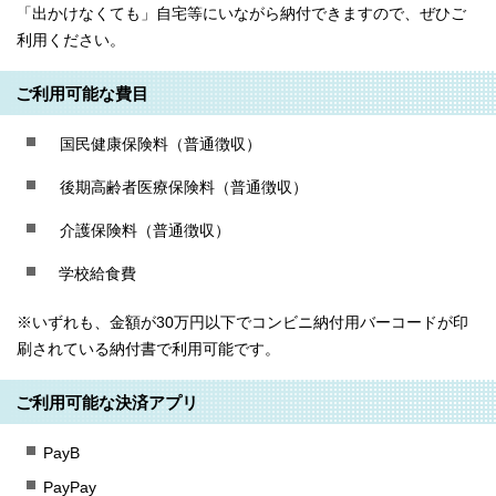
「出かけなくても」自宅等にいながら納付できますので、ぜひご
利用ください。
ご利用可能な費目
国民健康保険料（普通徴収）
後期高齢者医療保険料（普通徴収）
介護保険料（普通徴収）
学校給食費
※いずれも、金額が30万円以下でコンビニ納付用バーコードが印
刷されている納付書で利用可能です。
ご利用可能な決済アプリ
PayB
PayPay