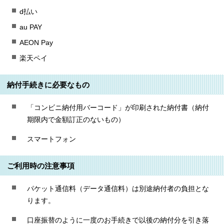
d払い
au PAY
AEON Pay
楽天ペイ
納付手続きに必要なもの
「コンビニ納付用バーコード」が印刷された納付書（納付
期限内で金額訂正のないもの）
スマートフォン
ご利用時の注意事項
パケット通信料（データ通信料）は別途納付者の負担とな
ります。
口座振替のように一度のお手続きで以後の納付分を引き落