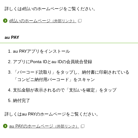
詳しくはd払いのホームページをご覧ください。
d払いのホームページ
（外部リンク）
au PAY
au PAYアプリをインストール
アプリにPonta IDとau IDの会員統合登録
「バーコード読取り」をタップし、納付書に印刷されている
「コンビニ納付用バーコード」をスキャン
支払金額が表示されるので「支払いを確定」をタップ
納付完了
詳しくはau PAYのホームページをご覧ください。
au PAYのホームページ
（外部リンク）