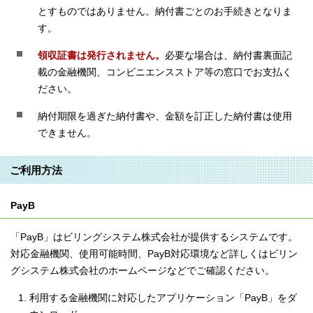
とすものではありません。納付書ごとのお手続きとなりま
す。
領収証書は発行されません。
必要な場合は、納付書裏面記
載の金融機関、コンビニエンスストア等の窓口でお支払く
ださい。
納付期限を過ぎた納付書や、金額を訂正した納付書は使用
できません。
ご利用方法
PayB
「PayB」はビリングシステム株式会社が提供するシステムです。
対応金融機関、使用可能時間、PayB対応環境など詳しくはビリン
グシステム株式会社のホームページなどでご確認ください。
利用する金融機関に対応したアプリケーション「PayB」をダ