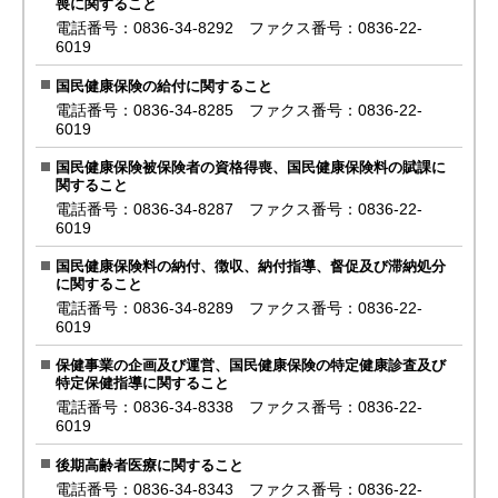
喪に関すること
電話番号：0836-34-8292 ファクス番号：0836-22-
6019
国民健康保険の給付に関すること
電話番号：0836-34-8285 ファクス番号：0836-22-
6019
国民健康保険被保険者の資格得喪、国民健康保険料の賦課に
関すること
電話番号：0836-34-8287 ファクス番号：0836-22-
6019
国民健康保険料の納付、徴収、納付指導、督促及び滞納処分
に関すること
電話番号：0836-34-8289 ファクス番号：0836-22-
6019
保健事業の企画及び運営、国民健康保険の特定健康診査及び
特定保健指導に関すること
電話番号：0836-34-8338 ファクス番号：0836-22-
6019
後期高齢者医療に関すること
電話番号：0836-34-8343 ファクス番号：0836-22-