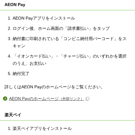
AEON Pay
AEON Payアプリをインストール
ログイン後、ホーム画面の「請求書払い」をタップ
納付書に印刷されている「コンビニ納付用バーコード」をス
キャン
「イオンカード払い」・「チャージ払い」のいずれかを選択
のうえ、お支払い
納付完了
詳しくはAEON Payのホームページをご覧ください。
AEON Payのホームページ
（外部リンク）
楽天ペイ
楽天ペイアプリをインストール