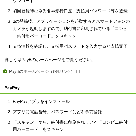
ウンロード
初回登録時のみ氏名や銀行口座、支払用パスワード等を登録
2の登録後、アプリケーションを起動するとスマートフォンの
カメラが起動しますので、納付書に印刷されている「コンビ
ニ納付用バーコード」をスキャン
支払情報を確認し、支払用パスワードを入力すると支払完了
詳しくはPayBのホームページをご覧ください。
PayBのホームページ
（外部リンク）
PayPay
PayPayアプリをインストール
アプリに電話番号、パスワードなどを事前登録
「スキャン」から、納付書に印刷されている「コンビニ納付
用バーコード」をスキャン