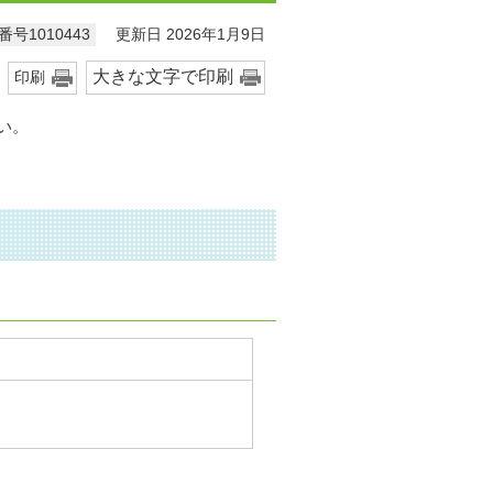
更新日 2026年1月9日
号1010443
大きな文字で印刷
印刷
い。