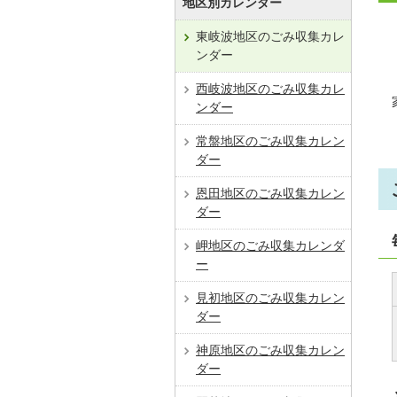
地区別カレンダー
東岐波地区のごみ収集カレ
ンダー
西岐波地区のごみ収集カレ
ンダー
常盤地区のごみ収集カレン
ダー
恩田地区のごみ収集カレン
ダー
岬地区のごみ収集カレンダ
ー
見初地区のごみ収集カレン
ダー
神原地区のごみ収集カレン
ダー