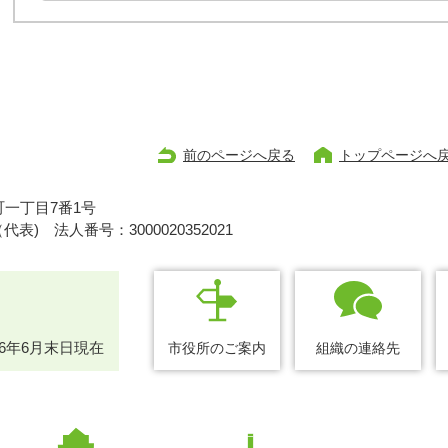
前のページへ戻る
トップページへ
一丁目7番1号
1（代表)
法人番号：3000020352021
26年6月末日現在
市役所のご案内
組織の連絡先