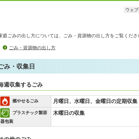
ウェブ番
家庭ごみの出し方については、ごみ・資源物の出し方をご覧くださ
ごみ・資源物の出し方
ごみ・収集日
毎週収集するごみ
月曜日、水曜日、金曜日の定期収集
燃やせるごみ
木曜日の収集
プラスチック製容
器包装