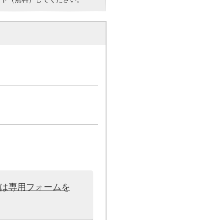
せは専用フォームを