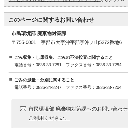
このページに関する
お問い合わせ
市民環境部 廃棄物対策課
〒755-0001 宇部市大字沖宇部字沖ノ山5272番地6
ごみ収集・し尿収集、ごみの不法投棄に関すること
電話番号：0836-33-7291 ファクス番号：0836-33-7294
ごみの減量・分別に関すること
電話番号：0836-34-8247 ファクス番号：0836-33-7294
市民環境部 廃棄物対策課へのお問い合わ
ご利用ください。