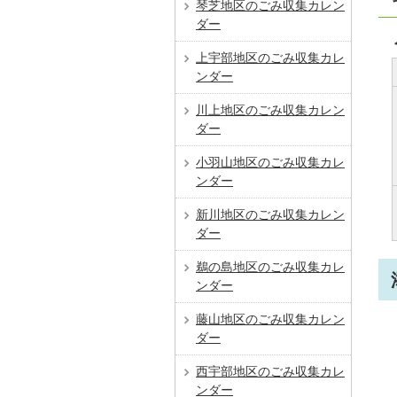
琴芝地区のごみ収集カレン
ダー
上宇部地区のごみ収集カレ
ンダー
川上地区のごみ収集カレン
ダー
小羽山地区のごみ収集カレ
ンダー
新川地区のごみ収集カレン
ダー
鵜の島地区のごみ収集カレ
ンダー
藤山地区のごみ収集カレン
ダー
西宇部地区のごみ収集カレ
ンダー