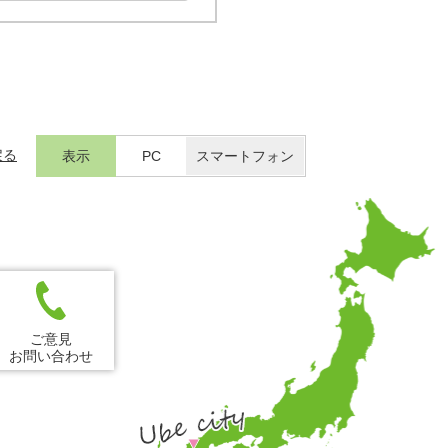
戻る
表示
PC
スマートフォン
ご意見
お問い合わせ