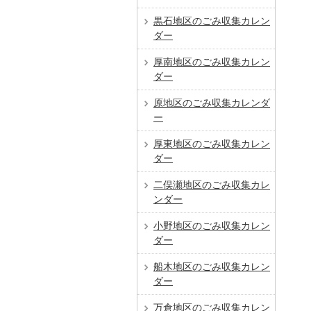
黒石地区のごみ収集カレン
ダー
厚南地区のごみ収集カレン
ダー
原地区のごみ収集カレンダ
ー
厚東地区のごみ収集カレン
ダー
二俣瀬地区のごみ収集カレ
ンダー
小野地区のごみ収集カレン
ダー
船木地区のごみ収集カレン
ダー
万倉地区のごみ収集カレン