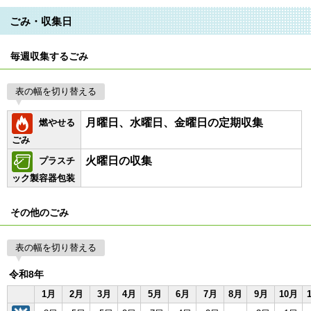
ごみ・収集日
毎週収集するごみ
表の幅を切り替える
月曜日、水曜日、金曜日の定期収集
燃やせる
ごみ
火曜日の収集
プラスチ
ック製容器包装
その他のごみ
表の幅を切り替える
令和8年
1月
2月
3月
4月
5月
6月
7月
8月
9月
10月