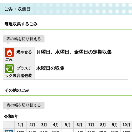
ごみ・収集日
毎週収集するごみ
表の幅を切り替える
月曜日、水曜日、金曜日の定期収集
燃やせる
ごみ
木曜日の収集
プラスチ
ック製容器包装
その他のごみ
表の幅を切り替える
令和8年
1月
2月
3月
4月
5月
6月
7月
8月
9月
10月