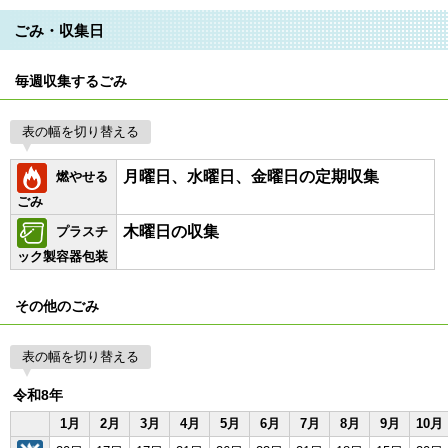
ごみ・収集日
毎週収集するごみ
表の幅を切り替える
月曜日、水曜日、金曜日の定期収集
燃やせる
ごみ
木曜日の収集
プラスチ
ック製容器包装
その他のごみ
表の幅を切り替える
令和8年
1月
2月
3月
4月
5月
6月
7月
8月
9月
10月