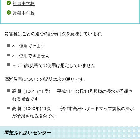
神原中学校
常盤中学校
災害種別ごとの適否の記号は次を意味しています。
○：使用できます
×：使用できません
－：当該災害での使用は想定していません
高潮災害についての説明は次の通りです。
高潮（100年に1度） 平成11年台風18号規模の浸水が予想さ
れる場合です
高潮（1000年に1度） 宇部市高潮ハザードマップ規模の浸水
が予想される場合です
琴芝ふれあいセンター