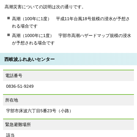
高潮災害についての説明は次の通りです。
高潮（100年に1度） 平成11年台風18号規模の浸水が予想さ
れる場合です
高潮（1000年に1度） 宇部市高潮ハザードマップ規模の浸水
が予想される場合です
西岐波ふれあいセンター
電話番号
0836-51-9249
所在地
宇部市床波六丁目5番23号（小路）
緊急避難場所
該当