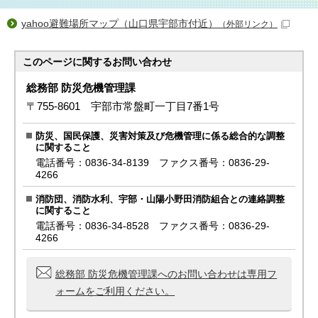
yahoo避難場所マップ（山口県宇部市付近）
（外部リンク）
このページに関する
お問い合わせ
総務部 防災危機管理課
〒755-8601 宇部市常盤町一丁目7番1号
防災、国民保護、災害対策及び危機管理に係る総合的な調整
に関すること
電話番号：0836-34-8139 ファクス番号：0836-29-
4266
消防団、消防水利、宇部・山陽小野田消防組合との連絡調整
に関すること
電話番号：0836-34-8528 ファクス番号：0836-29-
4266
総務部 防災危機管理課へのお問い合わせは専用フ
ォームをご利用ください。