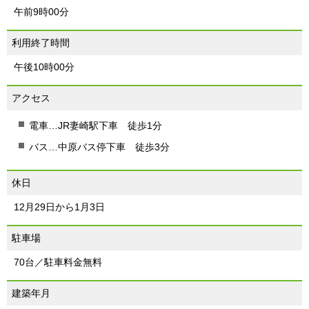
午前9時00分
利用終了時間
午後10時00分
アクセス
電車…JR妻崎駅下車 徒歩1分
バス…中原バス停下車 徒歩3分
休日
12月29日から1月3日
駐車場
70台／駐車料金無料
建築年月