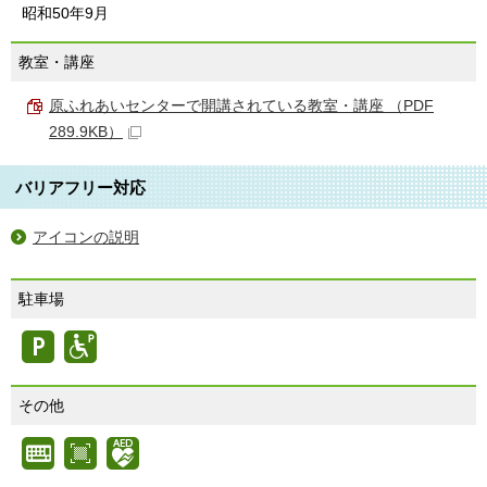
昭和50年9月
教室・講座
原ふれあいセンターで開講されている教室・講座 （PDF
289.9KB）
バリアフリー対応
アイコンの説明
駐車場
その他