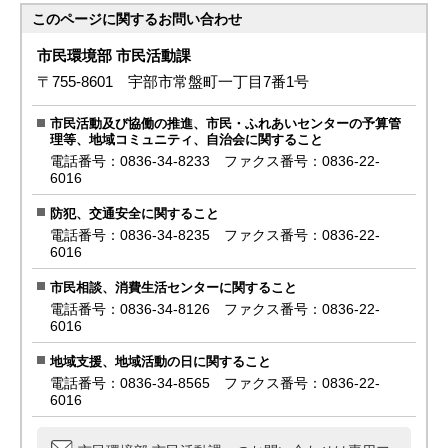
このページに関する
お問い合わせ
市民環境部 市民活動課
〒755-8601 宇部市常盤町一丁目7番1号
市民活動及び協働の推進、市民・ふれあいセンターの予算管
理等、地域コミュニティ、自治会に関すること
電話番号：0836-34-8233 ファクス番号：0836-22-
6016
防犯、交通安全に関すること
電話番号：0836-34-8235 ファクス番号：0836-22-
6016
市民相談、消費生活センターに関すること
電話番号：0836-34-8126 ファクス番号：0836-22-
6016
地域支援、地域活動の日に関すること
電話番号：0836-34-8565 ファクス番号：0836-22-
6016