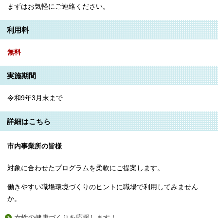
まずはお気軽にご連絡ください。
利用料
無料
実施期間
令和9年3月末まで
詳細はこちら
市内事業所の皆様
対象に合わせたプログラムを柔軟にご提案します。
働きやすい職場環境づくりのヒントに職場で利用してみません
か。
女性の健康づくりを応援します！