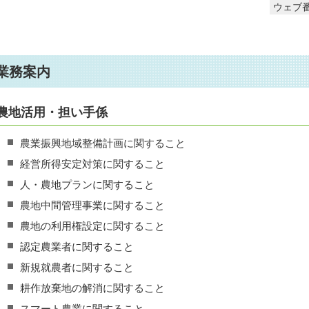
ウェブ番
業務案内
農地活用・担い手係
農業振興地域整備計画に関すること
経営所得安定対策に関すること
人・農地プランに関すること
農地中間管理事業に関すること
農地の利用権設定に関すること
認定農業者に関すること
新規就農者に関すること
耕作放棄地の解消に関すること
スマート農業に関すること