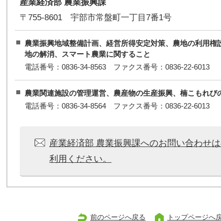
産業経済部 農業振興課
〒755-8601 宇部市常盤町一丁目7番1号
農業振興地域整備計画、経営所得安定対策、農地の利用権
地の解消、スマート農業に関すること
電話番号：0836-34-8563 ファクス番号：0836-22-6013
農業関連施設の管理運営、農産物の生産振興、楠こもれび
電話番号：0836-34-8564 ファクス番号：0836-22-6013
産業経済部 農業振興課へのお問い合わせ
利用ください。
前のページへ戻る
トップページへ