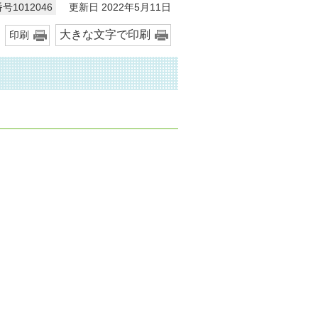
更新日 2022年5月11日
号1012046
大きな文字で印刷
印刷