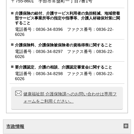
〒755-8601 宇部市常盤町一丁目7番1号
介護保険の給付、介護サービス利用者の負担軽減、地域密着
型サービス事業所等の指定や指導等、介護人材確保対策に関
すること
電話番号：0836-34-8396 ファクス番号：0836-22-
6026
介護保険料、介護保険被保険者の資格得喪に関すること
電話番号：0836-34-8297 ファクス番号：0836-22-
6026
要介護認定、介護の相談、介護認定審査会に関すること
電話番号：0836-34-8298 ファクス番号：0836-22-
6026
健康福祉部 介護保険課へのお問い合わせは専用フ
ォームをご利用ください。
市政情報