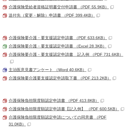
介護保険受給者資格証明書交付申請書 （PDF 55.9KB）
送付先（変更・解除）申請書 （PDF 399.4KB）
介護保険要介護・要支援認定申請書 （PDF 633.6KB）
介護保険要介護・要支援認定申請書 （Excel 28.3KB）
介護保険要介護・要支援認定申請書 記入例 （PDF 731.6KB）
主治医意見書アンケート （Word 40.6KB）
介護保険要介護要支援認定申請取下書 （PDF 213.2KB）
介護保険負担限度額認定申請書 （PDF 413.8KB）
介護保険負担限度額認定申請書【記入例】 （PDF 600.5KB）
介護保険負担限度額認定申請についての同意書 （PDF
31.0KB）