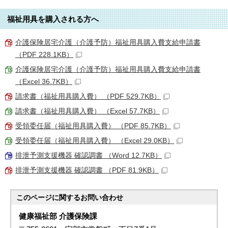
福祉用具を購入される方へ
介護保険居宅介護（介護予防）福祉用具購入費支給申請書
（PDF 228.1KB）
介護保険居宅介護（介護予防）福祉用具購入費支給申請書
（Excel 36.7KB）
請求書（福祉用具購入費） （PDF 529.7KB）
請求書（福祉用具購入費） （Excel 57.7KB）
受領委任届（福祉用具購入費） （PDF 85.7KB）
受領委任届（福祉用具購入費） （Excel 29.0KB）
排泄予測支援機器 確認調書 （Word 12.7KB）
排泄予測支援機器 確認調書 （PDF 81.9KB）
このページに関する
お問い合わせ
健康福祉部 介護保険課