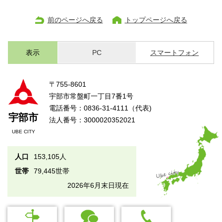
前のページへ戻る
トップページへ戻る
表示
PC
スマートフォン
〒755-8601
宇部市常盤町一丁目7番1号
電話番号：0836-31-4111（代表)
宇部市
法人番号：3000020352021
UBE CITY
人口
153,105人
世帯
79,445世帯
2026年6月末日現在