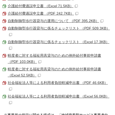
介護給付費過誤申立書 （Excel 71.5KB）
介護給付費過誤申立書 （PDF 242.7KB）
自動制御型歩行器貸与の運用について （PDF 395.2KB）
自動制御型歩行器貸与に係るチェックリスト （PDF 509.3KB）
自動制御型歩行器貸与に係るチェックリスト （Excel 17.3KB）
軽度者に対する福祉用具貸与のための例外給付事前申請書
（PDF 103.0KB）
軽度者に対する福祉用具貸与のための例外給付事前申請書
（Excel 52.5KB）
社会福祉法人等による利用者負担軽減申出書 （PDF 46.6KB）
社会福祉法人等による利用者負担軽減申出書 （Excel 56.0KB）