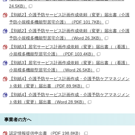
24.5KB）
【別紙2】介護予防サービス計画作成依頼（変更）届出書（介護
予防小規模多機能型居宅介護） （PDF 101.7KB）
【別紙2】介護予防サービス計画作成依頼（変更）届出書（介護
予防小規模多機能型居宅介護） （Word 26.3KB）
【別紙3】居宅サービス計画作成依頼（変更）届出書（（看護）
小規模多機能型居宅介護） （PDF 103.4KB）
【別紙3】居宅サービス計画作成依頼（変更）届出書（（看護）
小規模多機能型居宅介護） （Word 26.5KB）
【別紙4】介護予防サービス計画作成・介護予防ケアマネジメン
ト依頼（変更）届出書 （PDF 89.9KB）
【別紙4】介護予防サービス計画作成・介護予防ケアマネジメン
ト依頼（変更）届出書 （Word 28.9KB）
事業者の方へ
認定情報提供申出書 （PDF 198.8KB）