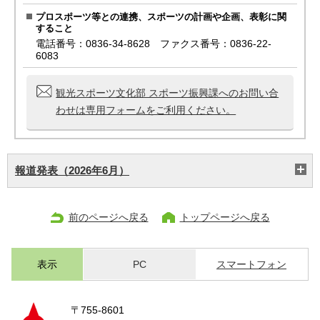
プロスポーツ等との連携、スポーツの計画や企画、表彰に関
すること
電話番号：0836-34-8628 ファクス番号：0836-22-
6083
観光スポーツ文化部 スポーツ振興課へのお問い合
わせは専用フォームをご利用ください。
報道発表（2026年6月）
前のページへ戻る
トップページへ戻る
表示
PC
スマートフォン
〒755-8601