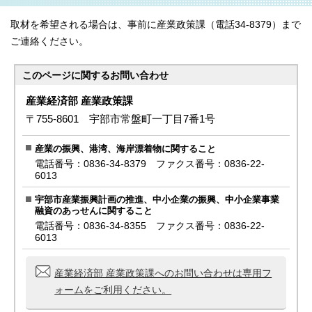
取材を希望される場合は、事前に産業政策課（電話34-8379）まで
ご連絡ください。
このページに関する
お問い合わせ
産業経済部 産業政策課
〒755-8601 宇部市常盤町一丁目7番1号
産業の振興、港湾、海岸漂着物に関すること
電話番号：0836-34-8379 ファクス番号：0836-22-
6013
宇部市産業振興計画の推進、中小企業の振興、中小企業事業
融資のあっせんに関すること
電話番号：0836-34-8355 ファクス番号：0836-22-
6013
産業経済部 産業政策課へのお問い合わせは専用フ
ォームをご利用ください。