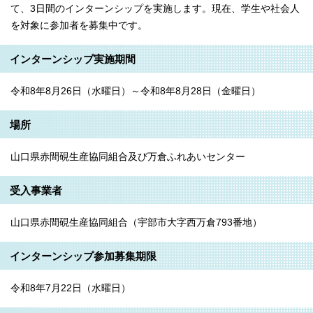
て、3日間のインターンシップを実施します。現在、学生や社会人
を対象に参加者を募集中です。
インターンシップ実施期間
令和8年8月26日（水曜日）～令和8年8月28日（金曜日）
場所
山口県赤間硯生産協同組合及び万倉ふれあいセンター
受入事業者
山口県赤間硯生産協同組合（宇部市大字西万倉793番地）
インターンシップ参加募集期限
令和8年7月22日（水曜日）