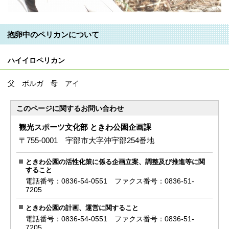
抱卵中のペリカンについて
ハイイロペリカン
父 ボルガ 母 アイ
このページに関する
お問い合わせ
観光スポーツ文化部 ときわ公園企画課
〒755-0001 宇部市大字沖宇部254番地
ときわ公園の活性化策に係る企画立案、調整及び推進等に関
すること
電話番号：0836-54-0551 ファクス番号：0836-51-
7205
ときわ公園の計画、運営に関すること
電話番号：0836-54-0551 ファクス番号：0836-51-
7205