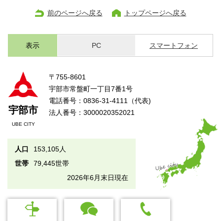
前のページへ戻る
トップページへ戻る
表示
PC
スマートフォン
〒755-8601
宇部市常盤町一丁目7番1号
電話番号：0836-31-4111（代表)
宇部市
法人番号：3000020352021
UBE CITY
人口
153,105人
世帯
79,445世帯
2026年6月末日現在