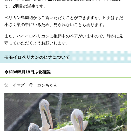
て、2羽目の誕生です。
ペリカン島周辺からご覧いただくことができますが、ヒナはまだ
小さく巣の中にいるため、見られないこともあります。
また、ハイイロペリカンに抱卵中のペアがいますので、静かに見
守っていただくようお願いします。
モモイロペリカンのヒナについて
令和8年5月18日ふ化確認
父 イマズ 母 カンちゃん