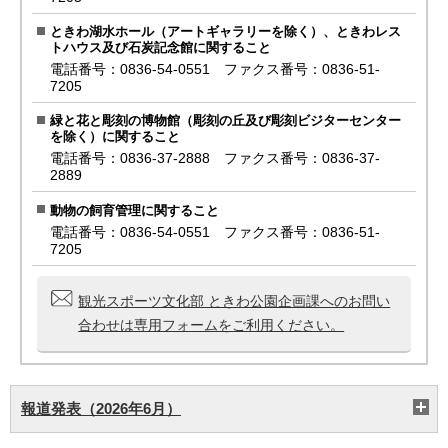
ときわ湖水ホール（アートギャラリーを除く）、ときわレス
トハウス及び石炭記念館に関すること
電話番号：0836-54-0551 ファクス番号：0836-51-
7205
緑と花と彫刻の博物館（彫刻の丘及び彫刻ビジターセンター
を除く）に関すること
電話番号：0836-37-2888 ファクス番号：0836-37-
2889
動物の飼育管理に関すること
電話番号：0836-54-0551 ファクス番号：0836-51-
7205
観光スポーツ文化部 ときわ公園企画課へのお問い
合わせは専用フォームをご利用ください。
報道発表（2026年6月）