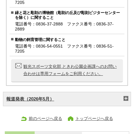
7205
緑と花と彫刻の博物館（彫刻の丘及び彫刻ビジターセンター
を除く）に関すること
電話番号：0836-37-2888 ファクス番号：0836-37-
2889
動物の飼育管理に関すること
電話番号：0836-54-0551 ファクス番号：0836-51-
7205
観光スポーツ文化部 ときわ公園企画課へのお問い
合わせは専用フォームをご利用ください。
報道発表（2026年5月）
前のページへ戻る
トップページへ戻る