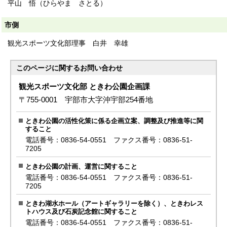
平山 悟（ひらやま さとる）
市側
観光スポーツ文化部理事 白井 幸雄
このページに関する
お問い合わせ
観光スポーツ文化部 ときわ公園企画課
〒755-0001 宇部市大字沖宇部254番地
ときわ公園の活性化策に係る企画立案、調整及び推進等に関
すること
電話番号：0836-54-0551 ファクス番号：0836-51-
7205
ときわ公園の計画、運営に関すること
電話番号：0836-54-0551 ファクス番号：0836-51-
7205
ときわ湖水ホール（アートギャラリーを除く）、ときわレス
トハウス及び石炭記念館に関すること
電話番号：0836-54-0551 ファクス番号：0836-51-