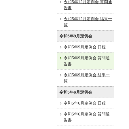
令和5年12月定例会 質問通
告書
令和5年12月定例会 結果一
覧
令和5年9月定例会
令和5年9月定例会 日程
令和5年9月定例会 質問通
告書
令和5年9月定例会 結果一
覧
令和5年6月定例会
令和5年6月定例会 日程
令和5年6月定例会 質問通
告書