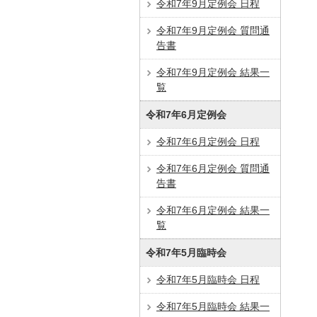
令和7年9月定例会 日程
令和7年9月定例会 質問通
告書
令和7年9月定例会 結果一
覧
令和7年6月定例会
令和7年6月定例会 日程
令和7年6月定例会 質問通
告書
令和7年6月定例会 結果一
覧
令和7年5月臨時会
令和7年5月臨時会 日程
令和7年5月臨時会 結果一