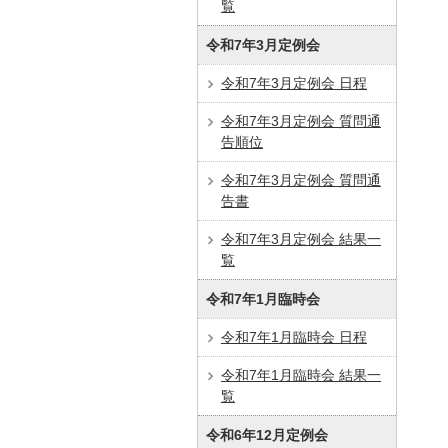
覧
令和7年3月定例会
令和7年3月定例会 日程
令和7年3月定例会 質問通
告順位
令和7年3月定例会 質問通
告書
令和7年3月定例会 結果一
覧
令和7年1月臨時会
令和7年1月臨時会 日程
令和7年1月臨時会 結果一
覧
令和6年12月定例会