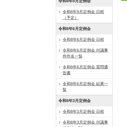
令和8年9月定例会
令和8年9月定例会 日程
（予定）
令和8年6月定例会
令和8年6月定例会 日程
令和8年6月定例会 付議事
件件名一覧
令和8年6月定例会 質問通
告書
令和8年6月定例会 結果一
覧
令和8年3月定例会
令和8年3月定例会 日程
令和8年3月定例会 付議事