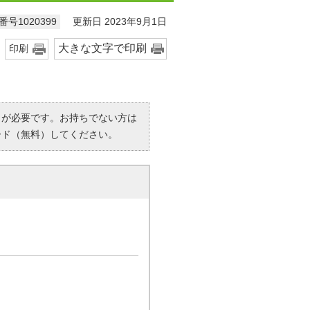
更新日 2023年9月1日
号1020399
大きな文字で印刷
印刷
R）」が必要です。お持ちでない方は
ード（無料）してください。