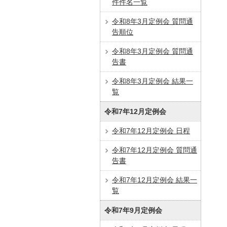
件件名一覧
令和8年3月定例会 質問通
告順位
令和8年3月定例会 質問通
告書
令和8年3月定例会 結果一
覧
令和7年12月定例会
令和7年12月定例会 日程
令和7年12月定例会 質問通
告書
令和7年12月定例会 結果一
覧
令和7年9月定例会