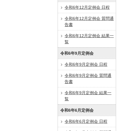
令和6年12月定例会 日程
令和6年12月定例会 質問通
告書
令和6年12月定例会 結果一
覧
令和6年9月定例会
令和6年9月定例会 日程
令和6年9月定例会 質問通
告書
令和6年9月定例会 結果一
覧
令和6年6月定例会
令和6年6月定例会 日程