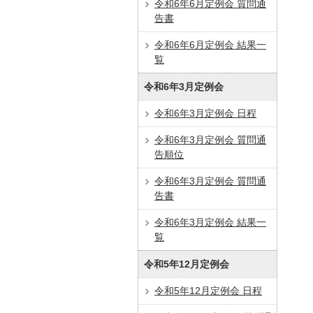
令和6年6月定例会 質問通
告書
令和6年6月定例会 結果一
覧
令和6年3月定例会
令和6年3月定例会 日程
令和6年3月定例会 質問通
告順位
令和6年3月定例会 質問通
告書
令和6年3月定例会 結果一
覧
令和5年12月定例会
令和5年12月定例会 日程