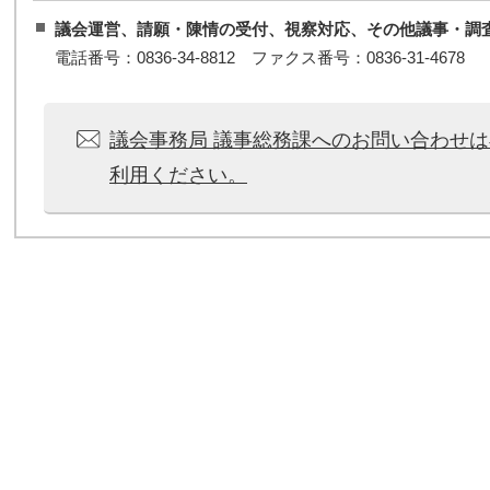
議会運営、請願・陳情の受付、視察対応、その他議事・調
電話番号：0836-34-8812 ファクス番号：0836-31-4678
議会事務局 議事総務課へのお問い合わせ
利用ください。