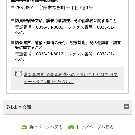
〒755-8601 宇部市常盤町一丁目7番1号
議員報酬等支給、議長行事調整、その他庶務に関すること
電話番号：0836-34-8805 ファクス番号：0836-31-
4678
議会運営、請願・陳情の受付、視察対応、その他議事・調査
等に関すること
電話番号：0836-34-8812 ファクス番号：0836-31-
4678
議会事務局 議事総務課へのお問い合わせは専用フ
ォームをご利用ください。
7-1-1 本会議
前のページへ戻る
トップページへ戻る