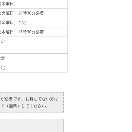
（木曜日）
（火曜日）16時30分必着
日（金曜日）予定
（木曜日）16時30分必着
予定
予定
予定
R）」が必要です。お持ちでない方は
ード（無料）してください。