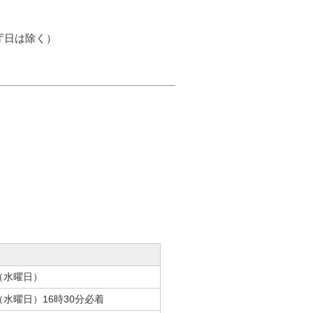
庁日は除く）
（水曜日）
（水曜日）16時30分必着