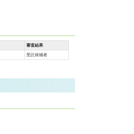
審査結果
受託候補者