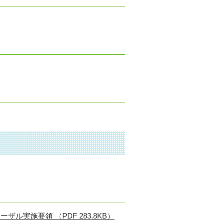
実施要領 （PDF 283.8KB）