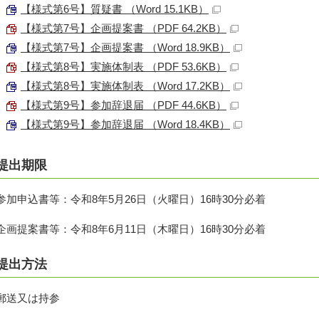
【様式第6号】質疑書 （Word 15.1KB）
【様式第7号】企画提案書 （PDF 64.2KB）
【様式第7号】企画提案書 （Word 18.9KB）
【様式第8号】実施体制表 （PDF 53.6KB）
【様式第8号】実施体制表 （Word 17.2KB）
【様式第9号】参加辞退届 （PDF 44.6KB）
【様式第9号】参加辞退届 （Word 18.4KB）
提出期限
参加申込書等：令和8年5月26日（火曜日）16時30分必着
企画提案書等：令和8年6月11日（木曜日）16時30分必着
提出方法
郵送又は持参