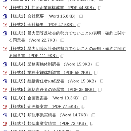
【様式1-2】共同企業体構成書 （PDF 44.3KB）
【様式2】会社概要 （Word 15.8KB）
【様式2】会社概要 （PDF 47.5KB）
【様式3】暴力団等反社会的勢力でないことの表明・確約に関す
る同意書 （Word 22.7KB）
【様式3】暴力団等反社会的勢力でないことの表明・確約に関す
る同意書 （PDF 111.9KB）
【様式4】業務実施体制調書 （Word 15.9KB）
【様式4】業務実施体制調書 （PDF 55.2KB）
【様式5】統括責任者の経歴書 （Word 15.3KB）
【様式5】統括責任者の経歴書 （PDF 35.6KB）
【様式6】企画提案書 （Word 19.3KB）
【様式6】企画提案書 （PDF 77.5KB）
【様式7】類似事業実績書 （Word 14.7KB）
【様式7】類似事業実績書 （PDF 72.4KB）