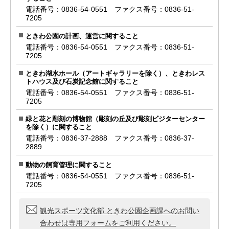
電話番号：0836-54-0551 ファクス番号：0836-51-
7205
ときわ公園の計画、運営に関すること
電話番号：0836-54-0551 ファクス番号：0836-51-
7205
ときわ湖水ホール（アートギャラリーを除く）、ときわレス
トハウス及び石炭記念館に関すること
電話番号：0836-54-0551 ファクス番号：0836-51-
7205
緑と花と彫刻の博物館（彫刻の丘及び彫刻ビジターセンター
を除く）に関すること
電話番号：0836-37-2888 ファクス番号：0836-37-
2889
動物の飼育管理に関すること
電話番号：0836-54-0551 ファクス番号：0836-51-
7205
観光スポーツ文化部 ときわ公園企画課へのお問い
合わせは専用フォームをご利用ください。