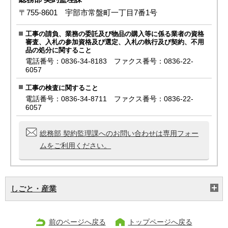
〒755-8601 宇部市常盤町一丁目7番1号
工事の請負、業務の委託及び物品の購入等に係る業者の資格
審査、入札の参加資格及び選定、入札の執行及び契約、不用
品の処分に関すること
電話番号：0836-34-8183 ファクス番号：0836-22-
6057
工事の検査に関すること
電話番号：0836-34-8711 ファクス番号：0836-22-
6057
総務部 契約監理課へのお問い合わせは専用フォー
ムをご利用ください。
しごと・産業
前のページへ戻る
トップページへ戻る