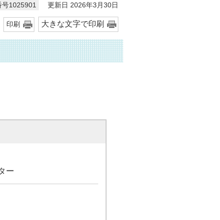
更新日 2026年3月30日
号1025901
大きな文字で印刷
印刷
ンター