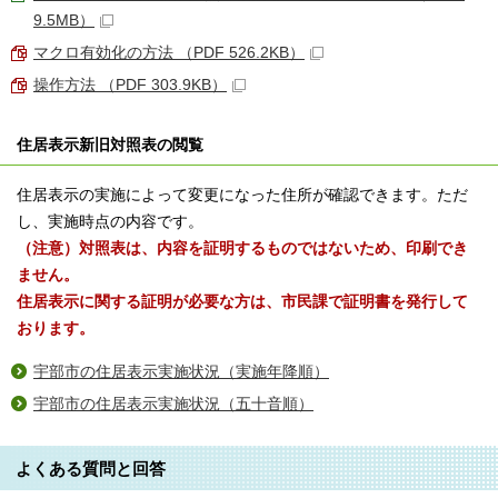
9.5MB）
マクロ有効化の方法 （PDF 526.2KB）
操作方法 （PDF 303.9KB）
住居表示新旧対照表の閲覧
住居表示の実施によって変更になった住所が確認できます。ただ
し、実施時点の内容です。
（注意）対照表は、内容を証明するものではないため、印刷でき
ません。
住居表示に関する証明が必要な方は、市民課で証明書を発行して
おります。
宇部市の住居表示実施状況（実施年降順）
宇部市の住居表示実施状況（五十音順）
よくある質問と回答