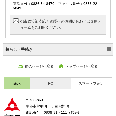
電話番号：0836-34-8470 ファクス番号：0836-22-
6049
都市政策部 都市計画課へのお問い合わせは専用フ
ォームをご利用ください。
暮らし・手続き
前のページへ戻る
トップページへ戻る
表示
PC
スマートフォン
〒755-8601
宇部市常盤町一丁目7番1号
電話番号：0836-31-4111（代表)