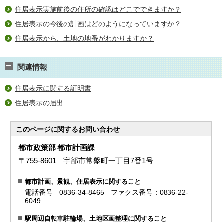
住居表示実施前後の住所の確認はどこでできますか？
住居表示の今後の計画はどのようになっていますか？
住居表示から、土地の地番がわかりますか？
関連情報
住居表示に関する証明書
住居表示の届出
このページに関する
お問い合わせ
都市政策部 都市計画課
〒755-8601 宇部市常盤町一丁目7番1号
都市計画、景観、住居表示に関すること
電話番号：0836-34-8465 ファクス番号：0836-22-
6049
駅周辺自転車駐輪場、土地区画整理に関すること