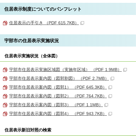
住居表示制度についてのパンフレット
住居表示の手引き （PDF 615.7KB）
宇部市の住居表示実施状況
住居表示実施状況（全体図）
宇部市住居表示実施区域図（実施年区域） （PDF 1.9MB）
宇部市住居表示案内図（図郭割図） （PDF 2.7MB）
宇部市住居表示案内図（図郭1） （PDF 645.3KB）
宇部市住居表示案内図（図郭2） （PDF 764.7KB）
宇部市住居表示案内図（図郭3） （PDF 1.1MB）
宇部市住居表示案内図（図郭4） （PDF 943.7KB）
住居表示新旧対照の検索