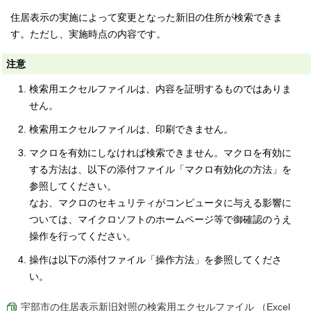
住居表示の実施によって変更となった新旧の住所が検索できま
す。ただし、実施時点の内容です。
注意
検索用エクセルファイルは、内容を証明するものではありま
せん。
検索用エクセルファイルは、印刷できません。
マクロを有効にしなければ検索できません。マクロを有効に
する方法は、以下の添付ファイル「マクロ有効化の方法」を
参照してください。
なお、マクロのセキュリティがコンピュータに与える影響に
ついては、マイクロソフトのホームページ等で御確認のうえ
操作を行ってください。
操作は以下の添付ファイル「操作方法」を参照してくださ
い。
宇部市の住居表示新旧対照の検索用エクセルファイル （Excel