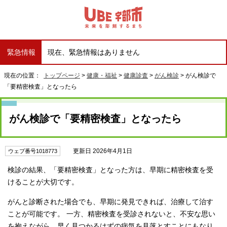
緊急情報
現在、緊急情報はありません
現在の位置：
トップページ
>
健康・福祉
>
健康診査
>
がん検診
> がん検診で
「要精密検査」となったら
がん検診で「要精密検査」となったら
更新日 2026年4月1日
ウェブ番号1018773
検診の結果、「要精密検査」となった方は、早期に精密検査を受
けることが大切です。
がんと診断された場合でも、早期に発見できれば、治療して治す
ことが可能です。 一方、精密検査を受診されないと、不安な思い
を抱えながら、早く見つかるはずの病気を見落とすことにもなり