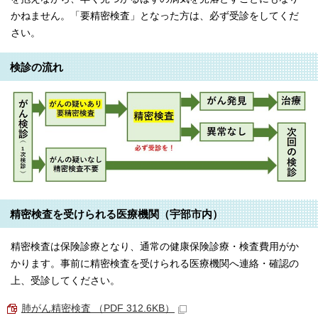
かねません。「要精密検査」となった方は、必ず受診をしてくだ
さい。
検診の流れ
精密検査を受けられる医療機関（宇部市内）
精密検査は保険診療となり、通常の健康保険診療・検査費用がか
かります。事前に精密検査を受けられる医療機関へ連絡・確認の
上、受診してください。
肺がん精密検査 （PDF 312.6KB）