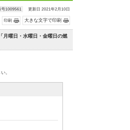
更新日 2021年2月10日
号1009561
大きな文字で印刷
印刷
「月曜日・水曜日・金曜日の燃
さい。