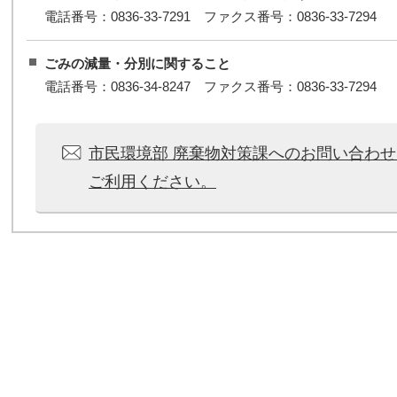
電話番号：0836-33-7291 ファクス番号：0836-33-7294
ごみの減量・分別に関すること
電話番号：0836-34-8247 ファクス番号：0836-33-7294
市民環境部 廃棄物対策課へのお問い合わ
ご利用ください。