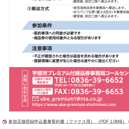
参加店舗登録申込書兼誓約書（ファクス用） （PDF 1.0MB）