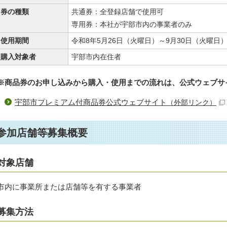
券の種類
共通券：全登録店舗で使用可
専用券：本社が宇部市内の事業者のみ
使用期間
令和8年5月26日（火曜日）～9月30日（火曜日
購入対象者
宇部市内在住者
※商品券のお申し込みから購入・使用までの流れは、公式ウェブサ
宇部市プレミアム付商品券公式ウェブサイト
（外部リンク）
参加店舗等募集概要
対象店舗
市内に事業所または店舗等を有する事業者
募集方法