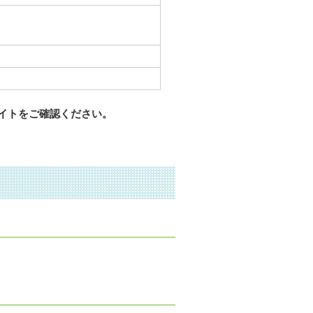
）
イトをご確認ください。