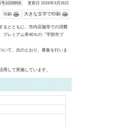
更新日 2026年3月26日
号1028856
大きな文字で印刷
印刷
するとともに、市内店舗等での消費
、プレミアム率40％の「宇部市プ
ついて、次のとおり、募集を行いま
活用して実施しています。