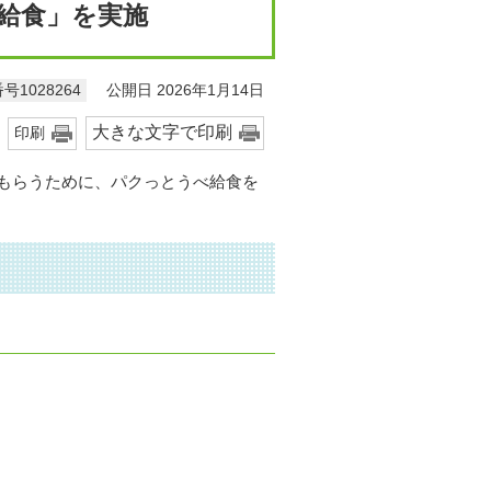
給食」を実施
公開日 2026年1月14日
号1028264
大きな文字で印刷
印刷
もらうために、パクっとうべ給食を