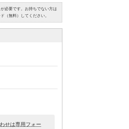
R）」が必要です。お持ちでない方は
ード（無料）してください。
合わせは専用フォー