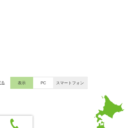
戻る
表示
PC
スマートフォン