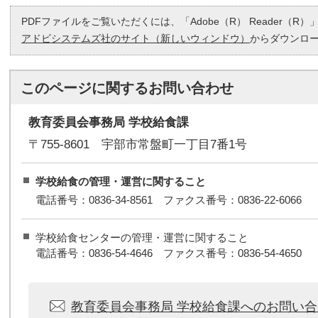
PDFファイルをご覧いただくには、「Adobe（R） Reader（
アドビシステムズ社のサイト（新しいウィンドウ）
からダウンロ
このページに関する
お問い合わせ
教育委員会事務局 学校給食課
〒755-8601 宇部市常盤町一丁目7番1号
学校給食の管理・運営に関すること
電話番号：0836-34-8561 ファクス番号：0836-22-6066
学校給食センターの管理・運営に関すること
電話番号：0836-54-4646 ファクス番号：0836-54-4650
教育委員会事務局 学校給食課へのお問い