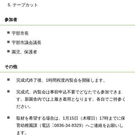
テープカット
参加者
宇部市長
宇部市議会議長
園児、保護者
その他
完成式終了後、1時間程度内覧会を開催します。
完成式、内覧会は事前申込不要でどなたでも参加できま
す。新園舎内では上履き着用となります。各自でご持参く
ださい。
取材を希望する場合は、1月15日（木曜日）17時までに保
育幼稚園課（電話︓0836-34-8329）へご連絡をお願いし
ます。